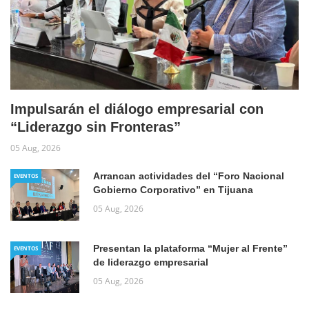
Impulsarán el diálogo empresarial con
“Liderazgo sin Fronteras”
05 Aug, 2026
Arrancan actividades del “Foro Nacional
EVENTOS
Gobierno Corporativo” en Tijuana
05 Aug, 2026
Presentan la plataforma “Mujer al Frente”
EVENTOS
de liderazgo empresarial
05 Aug, 2026