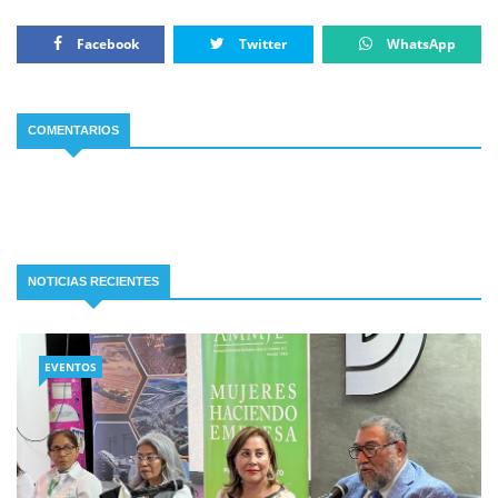
Facebook
Twitter
WhatsApp
COMENTARIOS
NOTICIAS RECIENTES
EVENTOS