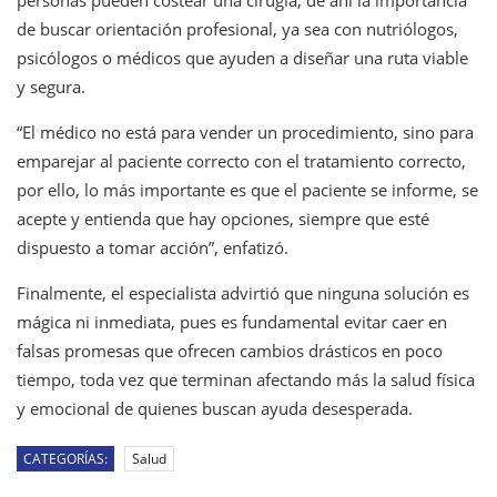
de buscar orientación profesional, ya sea con nutriólogos,
psicólogos o médicos que ayuden a diseñar una ruta viable
y segura.
“El médico no está para vender un procedimiento, sino para
emparejar al paciente correcto con el tratamiento correcto,
por ello, lo más importante es que el paciente se informe, se
acepte y entienda que hay opciones, siempre que esté
dispuesto a tomar acción”, enfatizó.
Finalmente, el especialista advirtió que ninguna solución es
mágica ni inmediata, pues es fundamental evitar caer en
falsas promesas que ofrecen cambios drásticos en poco
tiempo, toda vez que terminan afectando más la salud física
y emocional de quienes buscan ayuda desesperada.
CATEGORÍAS:
Salud