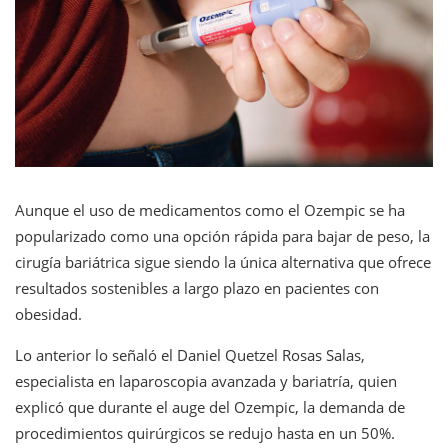
Aunque el uso de medicamentos como el Ozempic se ha
popularizado como una opción rápida para bajar de peso, la
cirugía bariátrica sigue siendo la única alternativa que ofrece
resultados sostenibles a largo plazo en pacientes con
obesidad.
Lo anterior lo señaló el Daniel Quetzel Rosas Salas,
especialista en laparoscopia avanzada y bariatría, quien
explicó que durante el auge del Ozempic, la demanda de
procedimientos quirúrgicos se redujo hasta en un 50%.