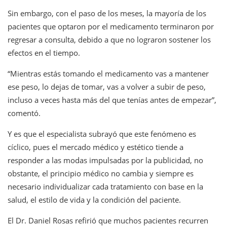
Sin embargo, con el paso de los meses, la mayoría de los
pacientes que optaron por el medicamento terminaron por
regresar a consulta, debido a que no lograron sostener los
efectos en el tiempo.
“Mientras estás tomando el medicamento vas a mantener
ese peso, lo dejas de tomar, vas a volver a subir de peso,
incluso a veces hasta más del que tenías antes de empezar”,
comentó.
Y es que el especialista subrayó que este fenómeno es
cíclico, pues el mercado médico y estético tiende a
responder a las modas impulsadas por la publicidad, no
obstante, el principio médico no cambia y siempre es
necesario individualizar cada tratamiento con base en la
salud, el estilo de vida y la condición del paciente.
El Dr. Daniel Rosas refirió que muchos pacientes recurren