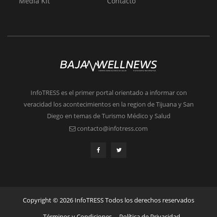
Media Kit
Contacto
InfoTRESS es el primer portal orientado a informar con
veracidad los acontecimientos en la region de Tijuana y San
Diego en temas de Turismo Médico y Salud
contacto@infotress.com
Copyright © 2026 InfoTRESS Todos los derechos reservados
Términos y Condiciones
Política de Privacidad