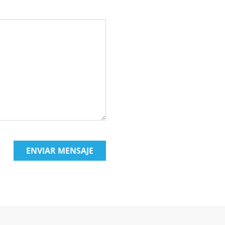
ENVIAR MENSAJE