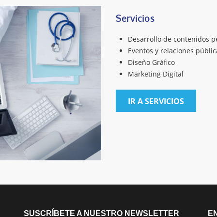
Servicios
Desarrollo de contenidos pe
Eventos y relaciones públic
Diseño Gráfico
Marketing Digital
IR A SERVICIOS
SUSCRÍBETE A NUESTRO NEWSLETTER
EN