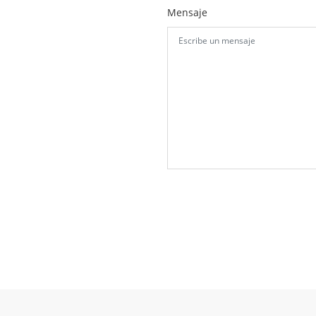
Mensaje