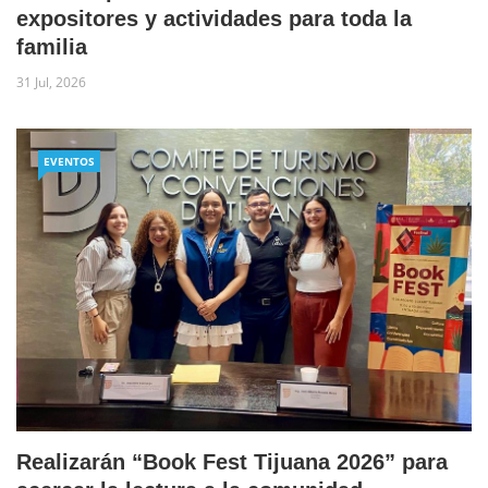
expositores y actividades para toda la
familia
31 Jul, 2026
EVENTOS
Realizarán “Book Fest Tijuana 2026” para