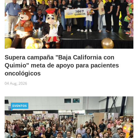
Supera campaña "Baja California con
Quimio" meta de apoyo para pacientes
oncológicos
04 Aug, 2026
EVENTOS