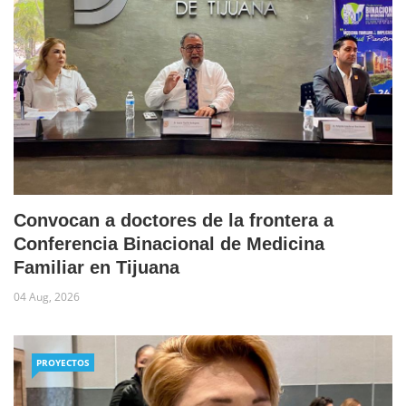
Convocan a doctores de la frontera a
Conferencia Binacional de Medicina
Familiar en Tijuana
04 Aug, 2026
PROYECTOS