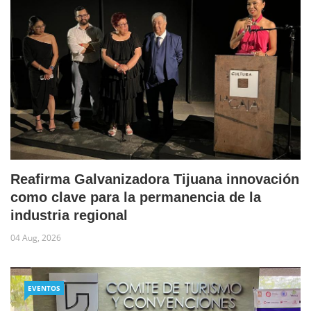
Reafirma Galvanizadora Tijuana innovación
como clave para la permanencia de la
industria regional
04 Aug, 2026
EVENTOS