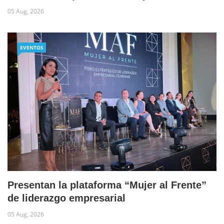
05 Aug, 2026
EVENTOS
Presentan la plataforma “Mujer al Frente”
de liderazgo empresarial
05 Aug, 2026