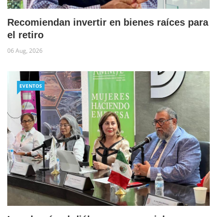
Recomiendan invertir en bienes raíces para
el retiro
06 Aug, 2026
EVENTOS