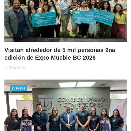
Visitan alrededor de 5 mil personas 9na
edición de Expo Mueble BC 2026
03 Aug, 2026
EVENTOS