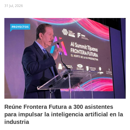
31 Jul, 2026
PROYECTOS
Reúne Frontera Futura a 300 asistentes
para impulsar la inteligencia artificial en la
industria