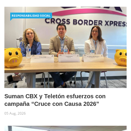
RESPONSABILIDAD SOCIAL
Suman CBX y Teletón esfuerzos con
campaña “Cruce con Causa 2026”
05 Aug, 2026