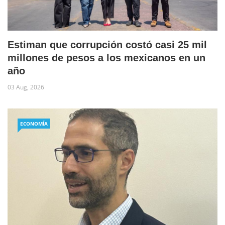
Estiman que corrupción costó casi 25 mil
millones de pesos a los mexicanos en un
año
03 Aug, 2026
ECONOMÍA