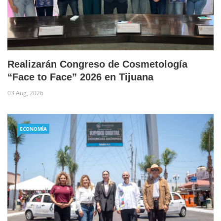
Realizarán Congreso de Cosmetología
“Face to Face” 2026 en Tijuana
03 Aug, 2026
ECONOMÍA