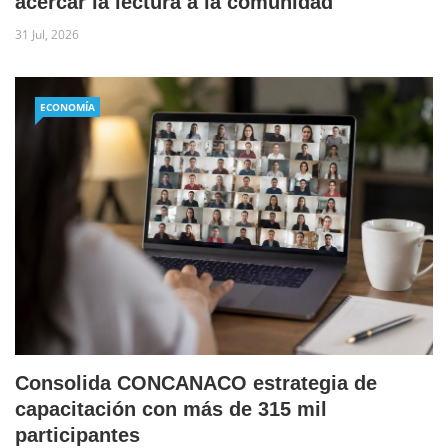
acercar la lectura a la comunidad
31 Jul, 2026
ECONOMÍA
Consolida CONCANACO estrategia de
capacitación con más de 315 mil
participantes