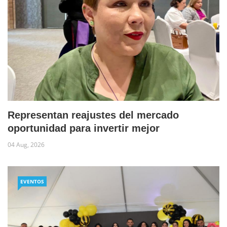
Representan reajustes del mercado
oportunidad para invertir mejor
04 Aug, 2026
EVENTOS