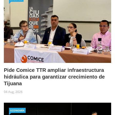
Pide Comice TTR ampliar infraestructura
hidráulica para garantizar crecimiento de
Tijuana
04 Aug, 2026
ECONOMÍA