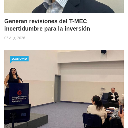
Generan revisiones del T-MEC
incertidumbre para la inversión
03 Aug, 2026
ECONOMÍA