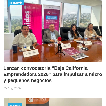
ECONOMÍA
Lanzan convocatoria “Baja California
Emprendedora 2026” para impulsar a micro
y pequeños negocios
05 Aug, 2026
EVENTOS