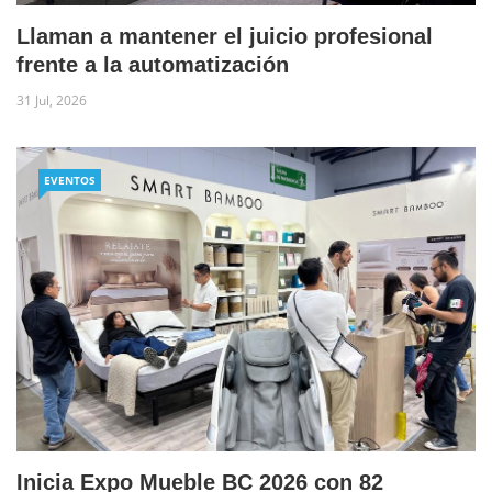
Llaman a mantener el juicio profesional
frente a la automatización
31 Jul, 2026
EVENTOS
Inicia Expo Mueble BC 2026 con 82