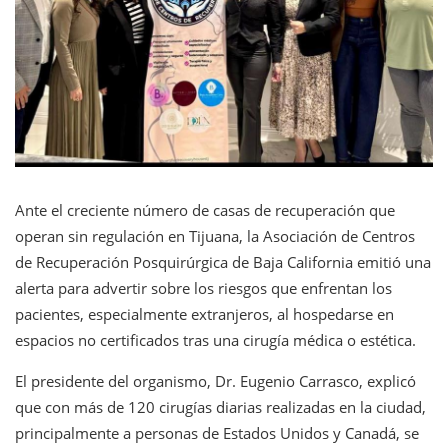
Ante el creciente número de casas de recuperación que
operan sin regulación en Tijuana, la Asociación de Centros
de Recuperación Posquirúrgica de Baja California emitió una
alerta para advertir sobre los riesgos que enfrentan los
pacientes, especialmente extranjeros, al hospedarse en
espacios no certificados tras una cirugía médica o estética.
El presidente del organismo, Dr. Eugenio Carrasco, explicó
que con más de 120 cirugías diarias realizadas en la ciudad,
principalmente a personas de Estados Unidos y Canadá, se