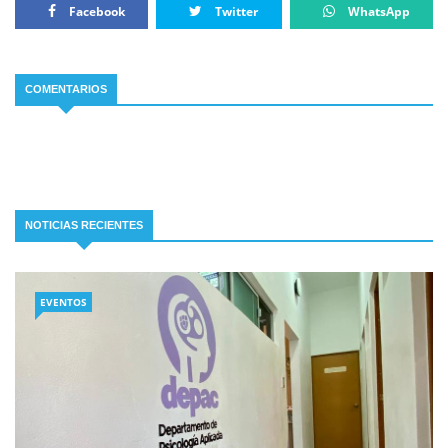
Facebook
Twitter
WhatsApp
COMENTARIOS
NOTICIAS RECIENTES
EVENTOS