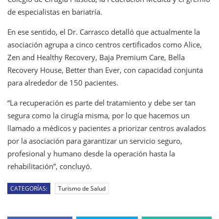
de especialistas en bariatría.
En ese sentido, el Dr. Carrasco detalló que actualmente la
asociación agrupa a cinco centros certificados como Alice,
Zen and Healthy Recovery, Baja Premium Care, Bella
Recovery House, Better than Ever, con capacidad conjunta
para alrededor de 150 pacientes.
“La recuperación es parte del tratamiento y debe ser tan
segura como la cirugía misma, por lo que hacemos un
llamado a médicos y pacientes a priorizar centros avalados
por la asociación para garantizar un servicio seguro,
profesional y humano desde la operación hasta la
rehabilitación”, concluyó.
CATEGORÍAS:
Turismo de Salud