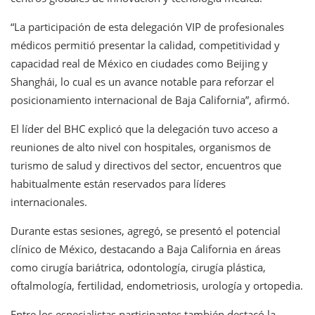
“La participación de esta delegación VIP de profesionales
médicos permitió presentar la calidad, competitividad y
capacidad real de México en ciudades como Beijing y
Shanghái, lo cual es un avance notable para reforzar el
posicionamiento internacional de Baja California”, afirmó.
El líder del BHC explicó que la delegación tuvo acceso a
reuniones de alto nivel con hospitales, organismos de
turismo de salud y directivos del sector, encuentros que
habitualmente están reservados para líderes
internacionales.
Durante estas sesiones, agregó, se presentó el potencial
clínico de México, destacando a Baja California en áreas
como cirugía bariátrica, odontología, cirugía plástica,
oftalmología, fertilidad, endometriosis, urología y ortopedia.
Entre los especialistas participantes también destacó la