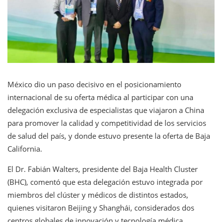
México dio un paso decisivo en el posicionamiento
internacional de su oferta médica al participar con una
delegación exclusiva de especialistas que viajaron a China
para promover la calidad y competitividad de los servicios
de salud del país, y donde estuvo presente la oferta de Baja
California.
El Dr. Fabián Walters, presidente del Baja Health Cluster
(BHC), comentó que esta delegación estuvo integrada por
miembros del clúster y médicos de distintos estados,
quienes visitaron Beijing y Shanghái, considerados dos
centros globales de innovación y tecnología médica.