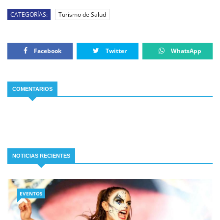
CATEGORÍAS:
Turismo de Salud
Facebook
Twitter
WhatsApp
COMENTARIOS
NOTICIAS RECIENTES
EVENTOS