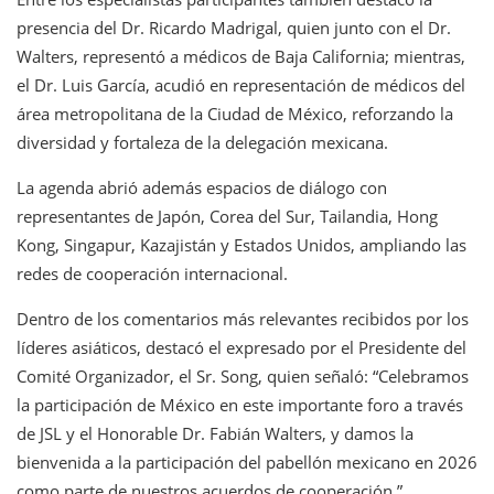
presencia del Dr. Ricardo Madrigal, quien junto con el Dr.
Walters, representó a médicos de Baja California; mientras,
el Dr. Luis García, acudió en representación de médicos del
área metropolitana de la Ciudad de México, reforzando la
diversidad y fortaleza de la delegación mexicana.
La agenda abrió además espacios de diálogo con
representantes de Japón, Corea del Sur, Tailandia, Hong
Kong, Singapur, Kazajistán y Estados Unidos, ampliando las
redes de cooperación internacional.
Dentro de los comentarios más relevantes recibidos por los
líderes asiáticos, destacó el expresado por el Presidente del
Comité Organizador, el Sr. Song, quien señaló: “Celebramos
la participación de México en este importante foro a través
de JSL y el Honorable Dr. Fabián Walters, y damos la
bienvenida a la participación del pabellón mexicano en 2026
como parte de nuestros acuerdos de cooperación.”