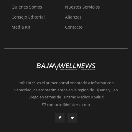
Quienes Somos
Nuestos Servicios
Consejo Editorial
Alianzas
Media Kit
Contacto
InfoTRESS es el primer portal orientado a informar con
veracidad los acontecimientos en la region de Tijuana y San
Diego en temas de Turismo Médico y Salud
contacto@infotress.com