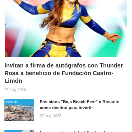
Invitan a firma de autógrafos con Thunder
Rosa a beneficio de Fundación Castro-
Limón
07 Aug, 2026
Posiciona "Baja Beach Fest" a Rosarito
DERRAMA
como destino para invertir
ECONÓMICA
07 Aug, 2026