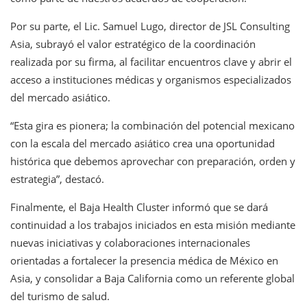
Por su parte, el Lic. Samuel Lugo, director de JSL Consulting
Asia, subrayó el valor estratégico de la coordinación
realizada por su firma, al facilitar encuentros clave y abrir el
acceso a instituciones médicas y organismos especializados
del mercado asiático.
“Esta gira es pionera; la combinación del potencial mexicano
con la escala del mercado asiático crea una oportunidad
histórica que debemos aprovechar con preparación, orden y
estrategia”, destacó.
Finalmente, el Baja Health Cluster informó que se dará
continuidad a los trabajos iniciados en esta misión mediante
nuevas iniciativas y colaboraciones internacionales
orientadas a fortalecer la presencia médica de México en
Asia, y consolidar a Baja California como un referente global
del turismo de salud.