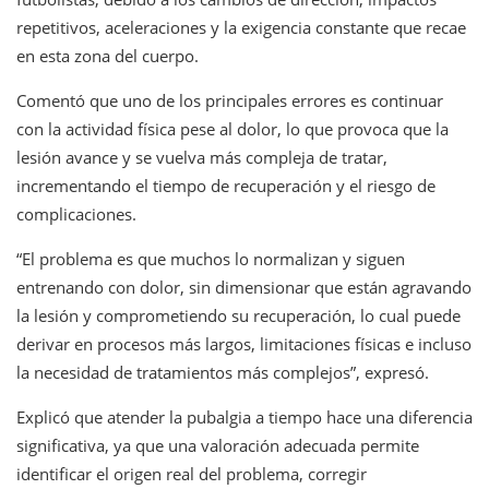
repetitivos, aceleraciones y la exigencia constante que recae
en esta zona del cuerpo.
Comentó que uno de los principales errores es continuar
con la actividad física pese al dolor, lo que provoca que la
lesión avance y se vuelva más compleja de tratar,
incrementando el tiempo de recuperación y el riesgo de
complicaciones.
“El problema es que muchos lo normalizan y siguen
entrenando con dolor, sin dimensionar que están agravando
la lesión y comprometiendo su recuperación, lo cual puede
derivar en procesos más largos, limitaciones físicas e incluso
la necesidad de tratamientos más complejos”, expresó.
Explicó que atender la pubalgia a tiempo hace una diferencia
significativa, ya que una valoración adecuada permite
identificar el origen real del problema, corregir