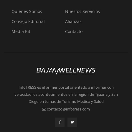
Quienes Somos
Nuestos Servicios
Consejo Editorial
Alianzas
Media Kit
Contacto
InfoTRESS es el primer portal orientado a informar con
veracidad los acontecimientos en la region de Tijuana y San
Diego en temas de Turismo Médico y Salud
contacto@infotress.com