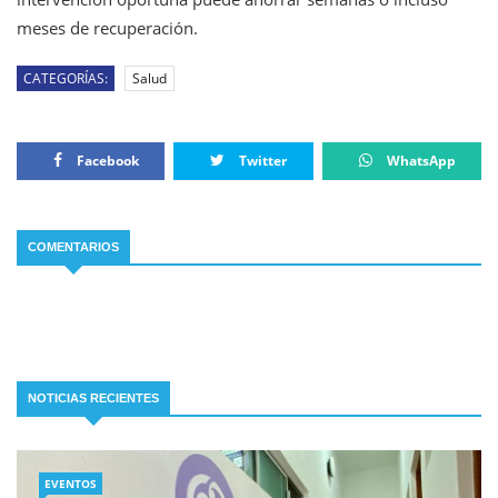
meses de recuperación.
CATEGORÍAS:
Salud
Facebook
Twitter
WhatsApp
COMENTARIOS
NOTICIAS RECIENTES
EVENTOS