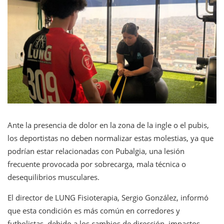
Ante la presencia de dolor en la zona de la ingle o el pubis,
los deportistas no deben normalizar estas molestias, ya que
podrían estar relacionadas con Pubalgia, una lesión
frecuente provocada por sobrecarga, mala técnica o
desequilibrios musculares.
El director de LUNG Fisioterapia, Sergio González, informó
que esta condición es más común en corredores y
futbolistas, debido a los cambios de dirección, impactos