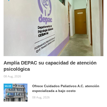
Amplía DEPAC su capacidad de atención
psicológica
08 Aug, 2026
Ofrece Cuidados Paliativos A.C. atención
SALUD
especializada a bajo costo
08 Aug, 2026