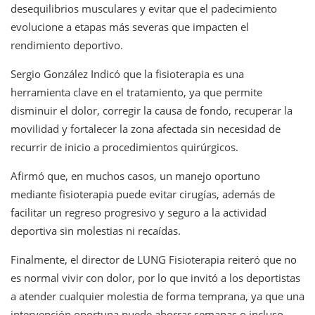
desequilibrios musculares y evitar que el padecimiento
evolucione a etapas más severas que impacten el
rendimiento deportivo.
Sergio González Indicó que la fisioterapia es una
herramienta clave en el tratamiento, ya que permite
disminuir el dolor, corregir la causa de fondo, recuperar la
movilidad y fortalecer la zona afectada sin necesidad de
recurrir de inicio a procedimientos quirúrgicos.
Afirmó que, en muchos casos, un manejo oportuno
mediante fisioterapia puede evitar cirugías, además de
facilitar un regreso progresivo y seguro a la actividad
deportiva sin molestias ni recaídas.
Finalmente, el director de LUNG Fisioterapia reiteró que no
es normal vivir con dolor, por lo que invitó a los deportistas
a atender cualquier molestia de forma temprana, ya que una
intervención oportuna puede ahorrar semanas o incluso