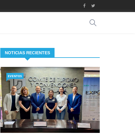
NOTICIAS RECIENTES
EVENTOS