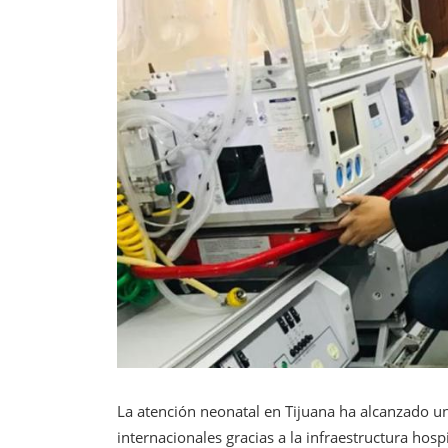
La atención neonatal en Tijuana ha alcanzado u
internacionales gracias a la infraestructura hosp